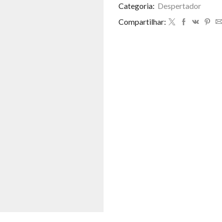
Categoria:
Despertador
Compartilhar: