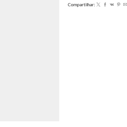
Compartilhar: