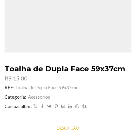
Toalha de Dupla Face 59x37cm
R$
15,00
REF:
Toalha de Dupla Face 59x37cm
Categoria:
Acessorios
Compartilhar:
DESCRIÇÃO