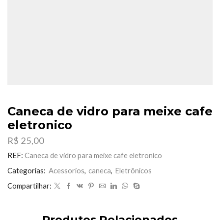
Caneca de vidro para meixe cafe
eletronico
R$
25,00
REF:
Caneca de vidro para meixe cafe eletronico
Categorias:
Acessorios
,
caneca
,
Eletrônicos
Compartilhar:
Produtos Relacionados