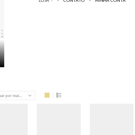
LOJA
CONTATO
MINHA CONTA