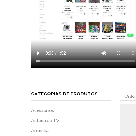
CATEGORIAS DE PRODUTOS
Acessorios
Antena de TV
Arminha