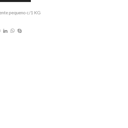
uente pequeno c/1 KG