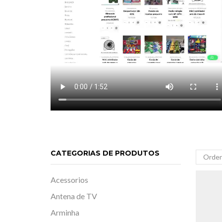
CATEGORIAS DE PRODUTOS
Acessorios
Antena de TV
Arminha