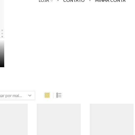
LOJA
CONTATO
MINHA CONTA