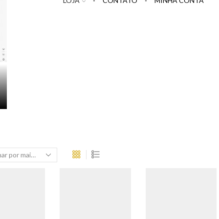
LOJA
CONTATO
MINHA CONTA