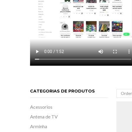
CATEGORIAS DE PRODUTOS
Acessorios
Antena de TV
Arminha