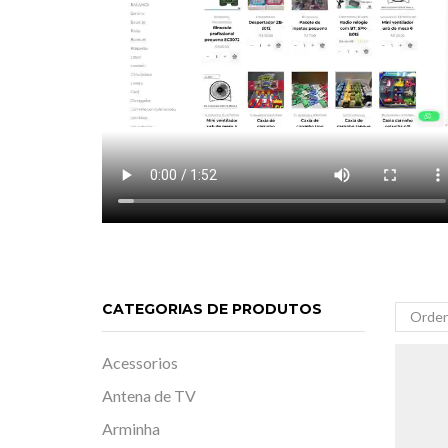
CATEGORIAS DE PRODUTOS
Acessorios
Antena de TV
Arminha