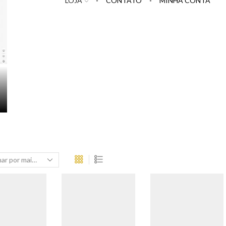
LOJA
CONTATO
MINHA CONTA